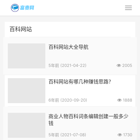
百科网站
百科网站大全导航
5年前 (2021-04-22)
2005
百科网站有哪几种赚钱思路？
6年前 (2020-09-20)
1888
商业人物百科词条编辑创建一般多少
钱
5年前 (2021-07-08)
1730