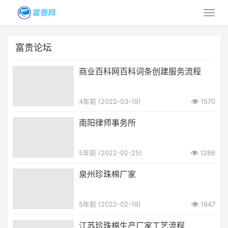
富贵论坛
商业百科网百科词条创建服务流程
4年前 (2022-03-19)
1570
南阳律师事务所
5年前 (2022-02-25)
1286
泉州珍珠棉厂家
5年前 (2022-02-19)
1647
江苏珍珠棉生产厂家工艺流程